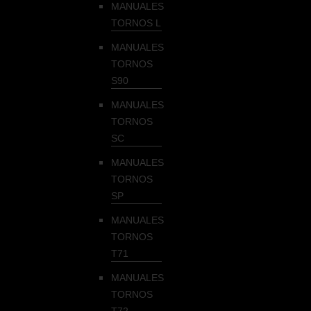
MANUALES
TORNOS L
MANUALES
TORNOS
S90
MANUALES
TORNOS
SC
MANUALES
TORNOS
SP
MANUALES
TORNOS
T71
MANUALES
TORNOS
T72