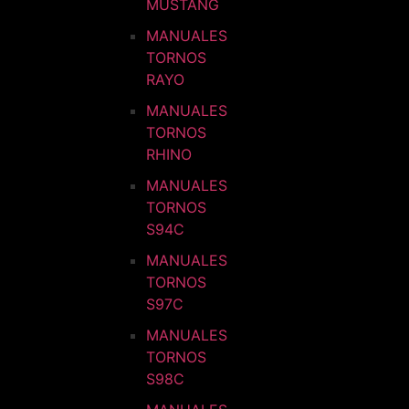
MUSTANG
MANUALES
TORNOS
RAYO
MANUALES
TORNOS
RHINO
MANUALES
TORNOS
S94C
MANUALES
TORNOS
S97C
MANUALES
TORNOS
S98C