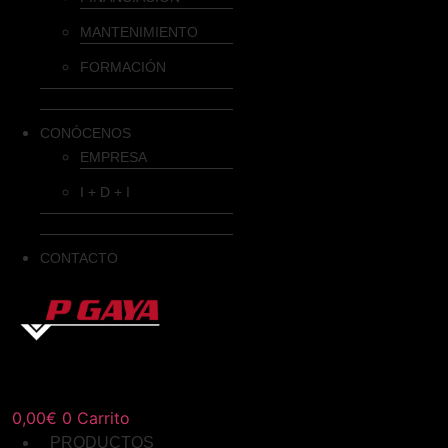
MANTENIMIENTO
FORMACIÓN
CONÓCENOS
EMPRESA
I + D + I
CONTACTO
0,00
€
0
Carrito
PRODUCTOS