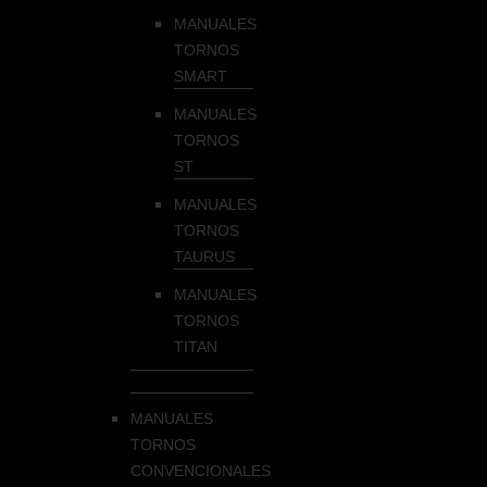
MANUALES
TORNOS
SMART
MANUALES
TORNOS
ST
MANUALES
TORNOS
TAURUS
MANUALES
TORNOS
TITAN
MANUALES
TORNOS
CONVENCIONALES