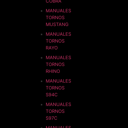
COBRA
MANUALES
TORNOS
MUSTANG
MANUALES
TORNOS
RAYO
MANUALES
TORNOS
RHINO
MANUALES
TORNOS
S94C
MANUALES
TORNOS
S97C
MANUALES