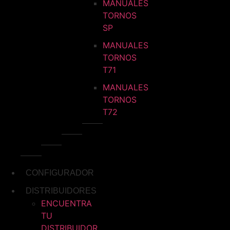
MANUALES
TORNOS
SP
MANUALES
TORNOS
T71
MANUALES
TORNOS
T72
CONFIGURADOR
DISTRIBUIDORES
ENCUENTRA
TU
DISTRIBUIDOR