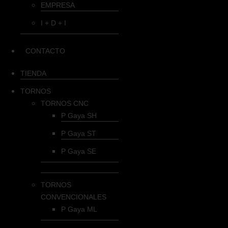
EMPRESA
I + D + I
CONTACTO
TIENDA
TORNOS
TORNOS CNC
P Gaya SH
P Gaya ST
P Gaya SE
TORNOS
CONVENCIONALES
P Gaya ML