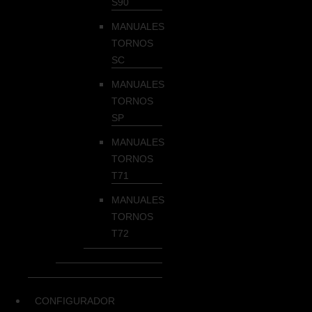
S90
MANUALES
TORNOS
SC
MANUALES
TORNOS
SP
MANUALES
TORNOS
T71
MANUALES
TORNOS
T72
CONFIGURADOR