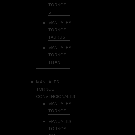
TORNOS
ST
MANUALES
TORNOS
TAURUS
MANUALES
TORNOS
TITAN
MANUALES
TORNOS
CONVENCIONALES
MANUALES
TORNOS L
MANUALES
TORNOS