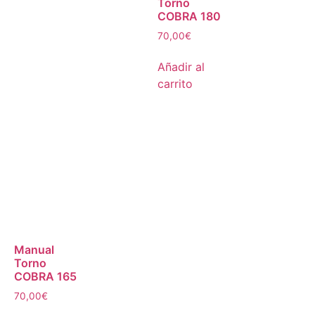
Torno
COBRA 180
70,00
€
Añadir al
carrito
Manual
Torno
COBRA 165
70,00
€