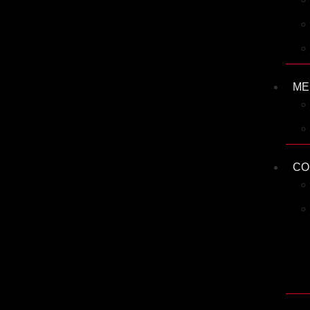
ME
CO