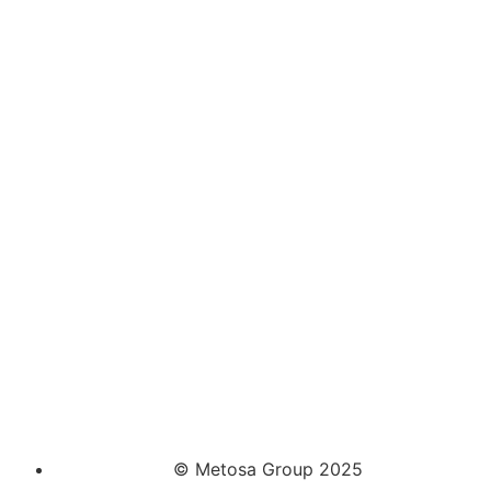
© Metosa Group 2025