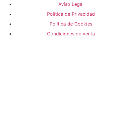
Aviso Legal
Política de Privacidad
Política de Cookies
Condiciones de venta