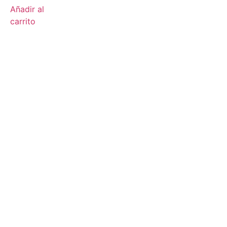
Añadir al
carrito