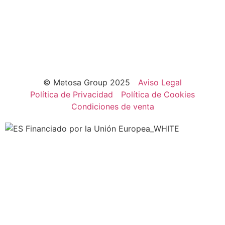
© Metosa Group 2025
Aviso Legal
Política de Privacidad
Política de Cookies
Condiciones de venta