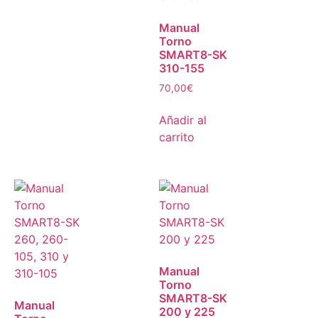
Manual
Torno
SMART8-SK
310-155
70,00
€
Añadir al
carrito
Manual
Torno
SMART8-SK
Manual
200 y 225