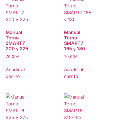
Manual
Manual
Torno
Torno
SMART7
SMART7
200 y 225
165 y 180
70,00
€
70,00
€
Añadir al
Añadir al
carrito
carrito