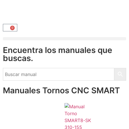
0
Encuentra los manuales que
buscas.
Manuales Tornos CNC SMART