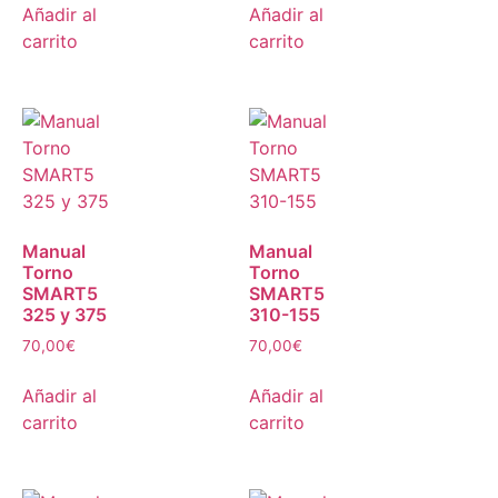
Añadir al
Añadir al
carrito
carrito
Manual
Manual
Torno
Torno
SMART5
SMART5
325 y 375
310-155
70,00
€
70,00
€
Añadir al
Añadir al
carrito
carrito