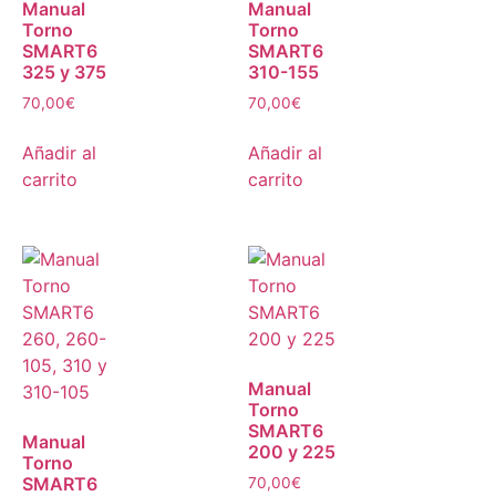
Manual
Manual
Torno
Torno
SMART6
SMART6
325 y 375
310-155
70,00
€
70,00
€
Añadir al
Añadir al
carrito
carrito
Manual
Torno
SMART6
Manual
200 y 225
Torno
SMART6
70,00
€