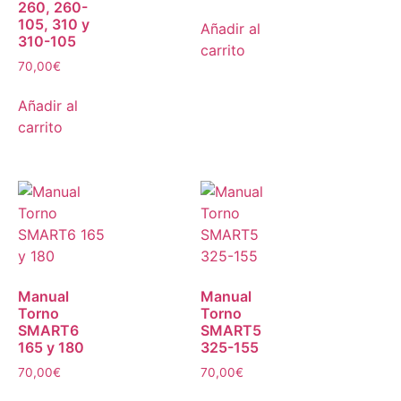
260, 260-
105, 310 y
Añadir al
310-105
carrito
70,00
€
Añadir al
carrito
Manual
Manual
Torno
Torno
SMART6
SMART5
165 y 180
325-155
70,00
€
70,00
€