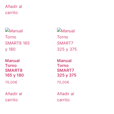
Añadir al
carrito
Manual
Manual
Torno
Torno
SMART8
SMART7
165 y 180
325 y 375
70,00
€
70,00
€
Añadir al
Añadir al
carrito
carrito