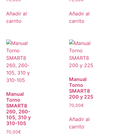
Añadir al
Añadir al
carrito
carrito
Manual
Torno
SMART8
Manual
200 y 225
Torno
SMART8
70,00
€
260, 260-
105, 310 y
Añadir al
310-105
carrito
70,00
€