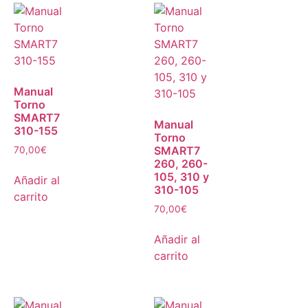
Manual
Torno
SMART7
Manual
310-155
Torno
SMART7
70,00
€
260, 260-
105, 310 y
Añadir al
310-105
carrito
70,00
€
Añadir al
carrito